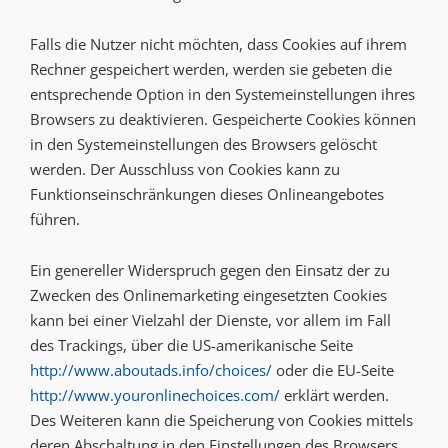
Falls die Nutzer nicht möchten, dass Cookies auf ihrem
Rechner gespeichert werden, werden sie gebeten die
entsprechende Option in den Systemeinstellungen ihres
Browsers zu deaktivieren. Gespeicherte Cookies können
in den Systemeinstellungen des Browsers gelöscht
werden. Der Ausschluss von Cookies kann zu
Funktionseinschränkungen dieses Onlineangebotes
führen.
Ein genereller Widerspruch gegen den Einsatz der zu
Zwecken des Onlinemarketing eingesetzten Cookies
kann bei einer Vielzahl der Dienste, vor allem im Fall
des Trackings, über die US-amerikanische Seite
http://www.aboutads.info/choices/
oder die EU-Seite
http://www.youronlinechoices.com/
erklärt werden.
Des Weiteren kann die Speicherung von Cookies mittels
deren Abschaltung in den Einstellungen des Browsers