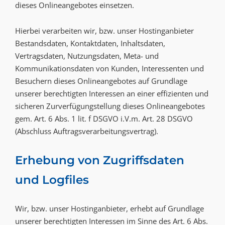
dieses Onlineangebotes einsetzen.
Hierbei verarbeiten wir, bzw. unser Hostinganbieter
Bestandsdaten, Kontaktdaten, Inhaltsdaten,
Vertragsdaten, Nutzungsdaten, Meta- und
Kommunikationsdaten von Kunden, Interessenten und
Besuchern dieses Onlineangebotes auf Grundlage
unserer berechtigten Interessen an einer effizienten und
sicheren Zurverfügungstellung dieses Onlineangebotes
gem. Art. 6 Abs. 1 lit. f DSGVO i.V.m. Art. 28 DSGVO
(Abschluss Auftragsverarbeitungsvertrag).
Erhebung von Zugriffsdaten
und Logfiles
Wir, bzw. unser Hostinganbieter, erhebt auf Grundlage
unserer berechtigten Interessen im Sinne des Art. 6 Abs.