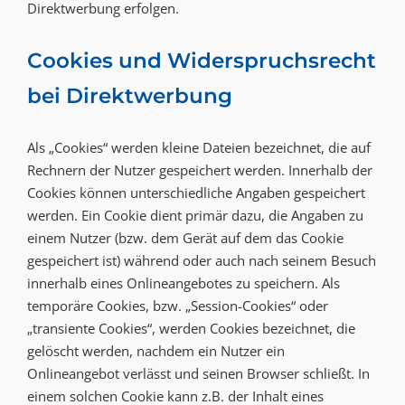
Direktwerbung erfolgen.
Cookies und Widerspruchsrecht
bei Direktwerbung
Als „Cookies“ werden kleine Dateien bezeichnet, die auf
Rechnern der Nutzer gespeichert werden. Innerhalb der
Cookies können unterschiedliche Angaben gespeichert
werden. Ein Cookie dient primär dazu, die Angaben zu
einem Nutzer (bzw. dem Gerät auf dem das Cookie
gespeichert ist) während oder auch nach seinem Besuch
innerhalb eines Onlineangebotes zu speichern. Als
temporäre Cookies, bzw. „Session-Cookies“ oder
„transiente Cookies“, werden Cookies bezeichnet, die
gelöscht werden, nachdem ein Nutzer ein
Onlineangebot verlässt und seinen Browser schließt. In
einem solchen Cookie kann z.B. der Inhalt eines