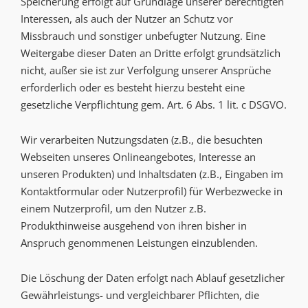
Speicherung erfolgt auf Grundlage unserer berechtigten
Interessen, als auch der Nutzer an Schutz vor
Missbrauch und sonstiger unbefugter Nutzung. Eine
Weitergabe dieser Daten an Dritte erfolgt grundsätzlich
nicht, außer sie ist zur Verfolgung unserer Ansprüche
erforderlich oder es besteht hierzu besteht eine
gesetzliche Verpflichtung gem. Art. 6 Abs. 1 lit. c DSGVO.
Wir verarbeiten Nutzungsdaten (z.B., die besuchten
Webseiten unseres Onlineangebotes, Interesse an
unseren Produkten) und Inhaltsdaten (z.B., Eingaben im
Kontaktformular oder Nutzerprofil) für Werbezwecke in
einem Nutzerprofil, um den Nutzer z.B.
Produkthinweise ausgehend von ihren bisher in
Anspruch genommenen Leistungen einzublenden.
Die Löschung der Daten erfolgt nach Ablauf gesetzlicher
Gewährleistungs- und vergleichbarer Pflichten, die