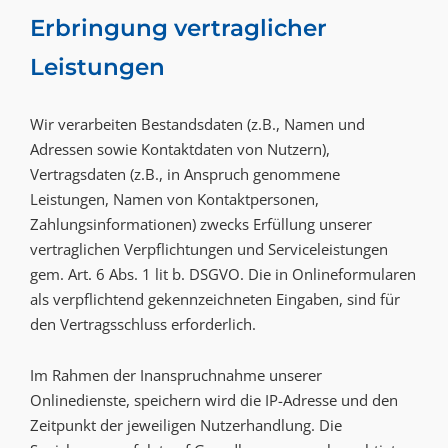
Erbringung vertraglicher
Leistungen
Wir verarbeiten Bestandsdaten (z.B., Namen und
Adressen sowie Kontaktdaten von Nutzern),
Vertragsdaten (z.B., in Anspruch genommene
Leistungen, Namen von Kontaktpersonen,
Zahlungsinformationen) zwecks Erfüllung unserer
vertraglichen Verpflichtungen und Serviceleistungen
gem. Art. 6 Abs. 1 lit b. DSGVO. Die in Onlineformularen
als verpflichtend gekennzeichneten Eingaben, sind für
den Vertragsschluss erforderlich.
Im Rahmen der Inanspruchnahme unserer
Onlinedienste, speichern wird die IP-Adresse und den
Zeitpunkt der jeweiligen Nutzerhandlung. Die