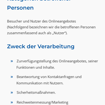
Personen
Besucher und Nutzer des Onlineangebotes
(Nachfolgend bezeichnen wir die betroffenen Personen
zusammenfassend auch als „Nutzer“).
Zweck der Verarbeitung
Zurverfügungstellung des Onlineangebotes, seiner
Funktionen und Inhalte.
Beantwortung von Kontaktanfragen und
Kommunikation mit Nutzern.
Sicherheitsmaßnahmen.
Reichweitenmessung/Marketing