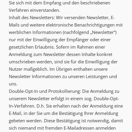
Sie sich mit dem Empfang und den beschriebenen
Verfahren einverstanden.
Inhalt des Newsletters: Wir versenden Newsletter, E-
Mails und weitere elektronische Benachrichtigungen mit
werblichen Informationen (nachfolgend „Newsletter“)
nur mit der Einwilligung der Empfänger oder einer
gesetzlichen Erlaubnis. Sofern im Rahmen einer
Anmeldung zum Newsletter dessen Inhalte konkret
umschrieben werden, sind sie für die Einwilligung der
Nutzer maßgeblich. Im Übrigen enthalten unsere
Newsletter Informationen zu unseren Leistungen und
uns.
Double-Opt-In und Protokollierung: Die Anmeldung zu
unserem Newsletter erfolgt in einem sog. Double-Opt-
In-Verfahren. D.h. Sie erhalten nach der Anmeldung eine
E-Mail, in der Sie um die Bestätigung Ihrer Anmeldung
gebeten werden. Diese Bestätigung ist notwendig, damit
sich niemand mit fremden E-Mailadressen anmelden