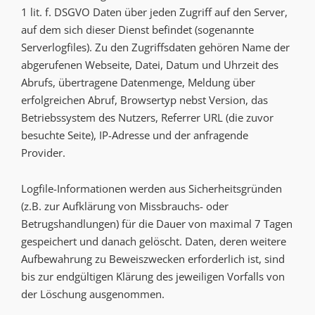
1 lit. f. DSGVO Daten über jeden Zugriff auf den Server,
auf dem sich dieser Dienst befindet (sogenannte
Serverlogfiles). Zu den Zugriffsdaten gehören Name der
abgerufenen Webseite, Datei, Datum und Uhrzeit des
Abrufs, übertragene Datenmenge, Meldung über
erfolgreichen Abruf, Browsertyp nebst Version, das
Betriebssystem des Nutzers, Referrer URL (die zuvor
besuchte Seite), IP-Adresse und der anfragende
Provider.
Logfile-Informationen werden aus Sicherheitsgründen
(z.B. zur Aufklärung von Missbrauchs- oder
Betrugshandlungen) für die Dauer von maximal 7 Tagen
gespeichert und danach gelöscht. Daten, deren weitere
Aufbewahrung zu Beweiszwecken erforderlich ist, sind
bis zur endgültigen Klärung des jeweiligen Vorfalls von
der Löschung ausgenommen.