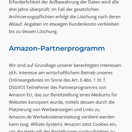
Erforderlichkeit der Aufbewahrung der Daten wird alle
drei Jahre überprüft; im Fall der gesetzlichen
Archivierungspflichten erfolgt die Löschung nach deren
Ablauf. Angaben im etwaigen Kundenkonto verbleiben
bis zu dessen Löschung.
Amazon-Partnerprogramm
Wir sind auf Grundlage unserer berechtigten Interessen
(d.h. Interesse am wirtschaftlichem Betrieb unseres
Onlineangebotes im Sinne des Art. 6 Abs. 1 lit. f.
DSGVO) Teilnehmer des Partnerprogramms von
Amazon EU, das zur Bereitstellung eines Mediums für
Websites konzipiert wurde, mittels dessen durch die
Platzierung von Werbeanzeigen und Links zu
Amazon.de Werbekostenerstattung verdient werden
kann (sog. Afiliate-System). Amazon setzt Cookies ein,
um die Herkunft der Bestellungen nachvollziehen zu