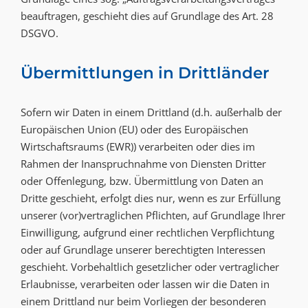
beauftragen, geschieht dies auf Grundlage des Art. 28
DSGVO.
Übermittlungen in Drittländer
Sofern wir Daten in einem Drittland (d.h. außerhalb der
Europäischen Union (EU) oder des Europäischen
Wirtschaftsraums (EWR)) verarbeiten oder dies im
Rahmen der Inanspruchnahme von Diensten Dritter
oder Offenlegung, bzw. Übermittlung von Daten an
Dritte geschieht, erfolgt dies nur, wenn es zur Erfüllung
unserer (vor)vertraglichen Pflichten, auf Grundlage Ihrer
Einwilligung, aufgrund einer rechtlichen Verpflichtung
oder auf Grundlage unserer berechtigten Interessen
geschieht. Vorbehaltlich gesetzlicher oder vertraglicher
Erlaubnisse, verarbeiten oder lassen wir die Daten in
einem Drittland nur beim Vorliegen der besonderen