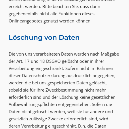
erreicht werden. Bitte beachten Sie, dass dann
gegebenenfalls nicht alle Funktionen dieses
Onlineangebotes genutzt werden können.
Löschung von Daten
Die von uns verarbeiteten Daten werden nach Maßgabe
der Art. 17 und 18 DSGVO gelöscht oder in ihrer
Verarbeitung eingeschränkt. Sofern nicht im Rahmen
dieser Datenschutzerklärung ausdrücklich angegeben,
werden die bei uns gespeicherten Daten gelöscht,
sobald sie für ihre Zweckbestimmung nicht mehr
erforderlich sind und der Löschung keine gesetzlichen
Aufbewahrungspflichten entgegenstehen. Sofern die
Daten nicht gelöscht werden, weil sie für andere und
gesetzlich zulässige Zwecke erforderlich sind, wird
deren Verarbeitung eingeschränkt. D.h. die Daten