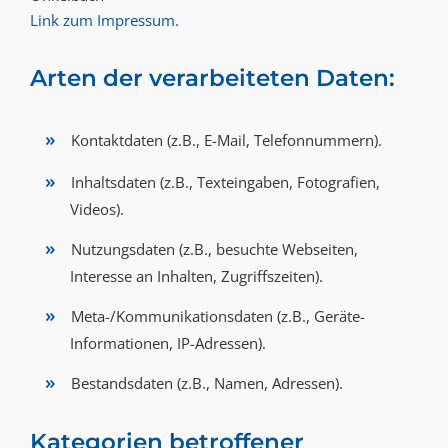
Link zum Impressum.
Arten der verarbeiteten Daten:
Kontaktdaten (z.B., E-Mail, Telefonnummern).
Inhaltsdaten (z.B., Texteingaben, Fotografien,
Videos).
Nutzungsdaten (z.B., besuchte Webseiten,
Interesse an Inhalten, Zugriffszeiten).
Meta-/Kommunikationsdaten (z.B., Geräte-
Informationen, IP-Adressen).
Bestandsdaten (z.B., Namen, Adressen).
Kategorien betroffener