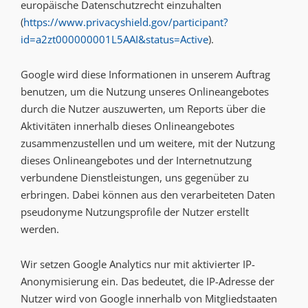
europäische Datenschutzrecht einzuhalten
(
https://www.privacyshield.gov/participant?
id=a2zt000000001L5AAI&status=Active
).
Google wird diese Informationen in unserem Auftrag
benutzen, um die Nutzung unseres Onlineangebotes
durch die Nutzer auszuwerten, um Reports über die
Aktivitäten innerhalb dieses Onlineangebotes
zusammenzustellen und um weitere, mit der Nutzung
dieses Onlineangebotes und der Internetnutzung
verbundene Dienstleistungen, uns gegenüber zu
erbringen. Dabei können aus den verarbeiteten Daten
pseudonyme Nutzungsprofile der Nutzer erstellt
werden.
Wir setzen Google Analytics nur mit aktivierter IP-
Anonymisierung ein. Das bedeutet, die IP-Adresse der
Nutzer wird von Google innerhalb von Mitgliedstaaten