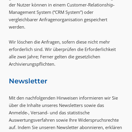
der Nutzer können in einem Customer-Relationship-
Management System (“CRM System”) oder
vergleichbarer Anfragenorganisation gespeichert
werden.
Wir löschen die Anfragen, sofern diese nicht mehr
erforderlich sind. Wir überprüfen die Erforderlichkeit
alle zwei Jahre; Ferner gelten die gesetzlichen
Archivierungspflichten.
Newsletter
Mit den nachfolgenden Hinweisen informieren wir Sie
über die Inhalte unseres Newsletters sowie das
Anmelde-, Versand- und das statistische
Auswertungsverfahren sowie Ihre Widerspruchsrechte
auf. Indem Sie unseren Newsletter abonnieren, erklären