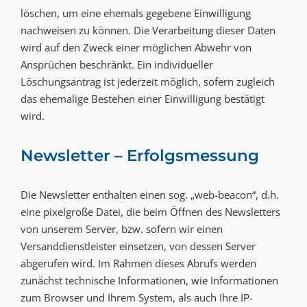
löschen, um eine ehemals gegebene Einwilligung
nachweisen zu können. Die Verarbeitung dieser Daten
wird auf den Zweck einer möglichen Abwehr von
Ansprüchen beschränkt. Ein individueller
Löschungsantrag ist jederzeit möglich, sofern zugleich
das ehemalige Bestehen einer Einwilligung bestätigt
wird.
Newsletter – Erfolgsmessung
Die Newsletter enthalten einen sog. „web-beacon“, d.h.
eine pixelgroße Datei, die beim Öffnen des Newsletters
von unserem Server, bzw. sofern wir einen
Versanddienstleister einsetzen, von dessen Server
abgerufen wird. Im Rahmen dieses Abrufs werden
zunächst technische Informationen, wie Informationen
zum Browser und Ihrem System, als auch Ihre IP-