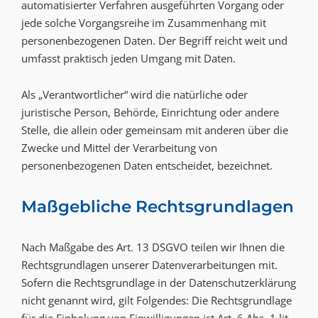
automatisierter Verfahren ausgeführten Vorgang oder
jede solche Vorgangsreihe im Zusammenhang mit
personenbezogenen Daten. Der Begriff reicht weit und
umfasst praktisch jeden Umgang mit Daten.
Als „Verantwortlicher“ wird die natürliche oder
juristische Person, Behörde, Einrichtung oder andere
Stelle, die allein oder gemeinsam mit anderen über die
Zwecke und Mittel der Verarbeitung von
personenbezogenen Daten entscheidet, bezeichnet.
Maßgebliche Rechtsgrundlagen
Nach Maßgabe des Art. 13 DSGVO teilen wir Ihnen die
Rechtsgrundlagen unserer Datenverarbeitungen mit.
Sofern die Rechtsgrundlage in der Datenschutzerklärung
nicht genannt wird, gilt Folgendes: Die Rechtsgrundlage
für die Einholung von Einwilligungen ist Art. 6 Abs. 1 lit.