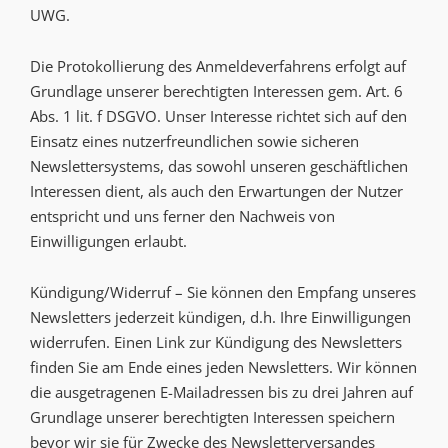
UWG.
Die Protokollierung des Anmeldeverfahrens erfolgt auf
Grundlage unserer berechtigten Interessen gem. Art. 6
Abs. 1 lit. f DSGVO. Unser Interesse richtet sich auf den
Einsatz eines nutzerfreundlichen sowie sicheren
Newslettersystems, das sowohl unseren geschäftlichen
Interessen dient, als auch den Erwartungen der Nutzer
entspricht und uns ferner den Nachweis von
Einwilligungen erlaubt.
Kündigung/Widerruf – Sie können den Empfang unseres
Newsletters jederzeit kündigen, d.h. Ihre Einwilligungen
widerrufen. Einen Link zur Kündigung des Newsletters
finden Sie am Ende eines jeden Newsletters. Wir können
die ausgetragenen E-Mailadressen bis zu drei Jahren auf
Grundlage unserer berechtigten Interessen speichern
bevor wir sie für Zwecke des Newsletterversandes