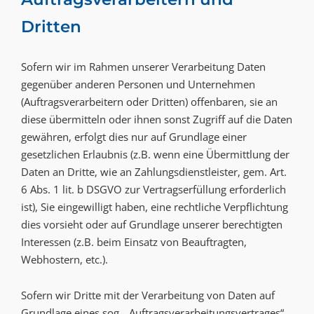
Dritten
Sofern wir im Rahmen unserer Verarbeitung Daten
gegenüber anderen Personen und Unternehmen
(Auftragsverarbeitern oder Dritten) offenbaren, sie an
diese übermitteln oder ihnen sonst Zugriff auf die Daten
gewähren, erfolgt dies nur auf Grundlage einer
gesetzlichen Erlaubnis (z.B. wenn eine Übermittlung der
Daten an Dritte, wie an Zahlungsdienstleister, gem. Art.
6 Abs. 1 lit. b DSGVO zur Vertragserfüllung erforderlich
ist), Sie eingewilligt haben, eine rechtliche Verpflichtung
dies vorsieht oder auf Grundlage unserer berechtigten
Interessen (z.B. beim Einsatz von Beauftragten,
Webhostern, etc.).
Sofern wir Dritte mit der Verarbeitung von Daten auf
Grundlage eines sog. „Auftragsverarbeitungsvertrages“