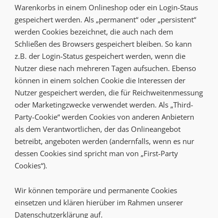
Warenkorbs in einem Onlineshop oder ein Login-Staus
gespeichert werden. Als „permanent“ oder „persistent“
werden Cookies bezeichnet, die auch nach dem
Schließen des Browsers gespeichert bleiben. So kann
z.B. der Login-Status gespeichert werden, wenn die
Nutzer diese nach mehreren Tagen aufsuchen. Ebenso
können in einem solchen Cookie die Interessen der
Nutzer gespeichert werden, die für Reichweitenmessung
oder Marketingzwecke verwendet werden. Als „Third-
Party-Cookie“ werden Cookies von anderen Anbietern
als dem Verantwortlichen, der das Onlineangebot
betreibt, angeboten werden (andernfalls, wenn es nur
dessen Cookies sind spricht man von „First-Party
Cookies“).
Wir können temporäre und permanente Cookies
einsetzen und klären hierüber im Rahmen unserer
Datenschutzerklärung auf.