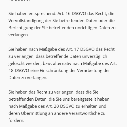
Sie haben entsprechend. Art. 16 DSGVO das Recht, die
Vervollständigung der Sie betreffenden Daten oder die
Berichtigung der Sie betreffenden unrichtigen Daten zu
verlangen.
Sie haben nach Maßgabe des Art. 17 DSGVO das Recht
zu verlangen, dass betreffende Daten unverzüglich
gelöscht werden, bzw. alternativ nach Maßgabe des Art.
18 DSGVO eine Einschränkung der Verarbeitung der
Daten zu verlangen.
Sie haben das Recht zu verlangen, dass die Sie
betreffenden Daten, die Sie uns bereitgestellt haben
nach Maßgabe des Art. 20 DSGVO zu erhalten und
deren Übermittlung an andere Verantwortliche zu
fordern.