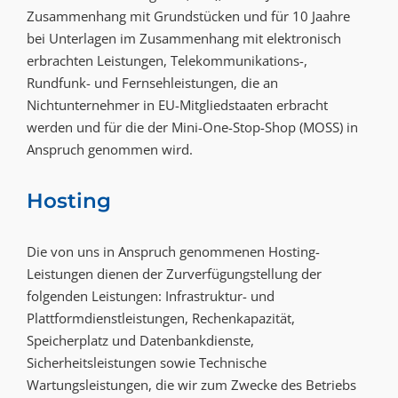
Zusammenhang mit Grundstücken und für 10 Jaahre
bei Unterlagen im Zusammenhang mit elektronisch
erbrachten Leistungen, Telekommunikations-,
Rundfunk- und Fernsehleistungen, die an
Nichtunternehmer in EU-Mitgliedstaaten erbracht
werden und für die der Mini-One-Stop-Shop (MOSS) in
Anspruch genommen wird.
Hosting
Die von uns in Anspruch genommenen Hosting-
Leistungen dienen der Zurverfügungstellung der
folgenden Leistungen: Infrastruktur- und
Plattformdienstleistungen, Rechenkapazität,
Speicherplatz und Datenbankdienste,
Sicherheitsleistungen sowie Technische
Wartungsleistungen, die wir zum Zwecke des Betriebs