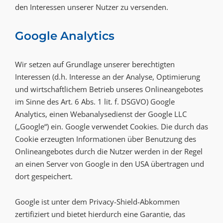
den Interessen unserer Nutzer zu versenden.
Google Analytics
Wir setzen auf Grundlage unserer berechtigten
Interessen (d.h. Interesse an der Analyse, Optimierung
und wirtschaftlichem Betrieb unseres Onlineangebotes
im Sinne des Art. 6 Abs. 1 lit. f. DSGVO) Google
Analytics, einen Webanalysedienst der Google LLC
(„Google“) ein. Google verwendet Cookies. Die durch das
Cookie erzeugten Informationen über Benutzung des
Onlineangebotes durch die Nutzer werden in der Regel
an einen Server von Google in den USA übertragen und
dort gespeichert.
Google ist unter dem Privacy-Shield-Abkommen
zertifiziert und bietet hierdurch eine Garantie, das