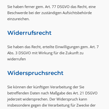
Sie haben ferner gem. Art. 77 DSGVO das Recht, eine
Beschwerde bei der zuständigen Aufsichtsbehörde
einzureichen.
Widerrufsrecht
Sie haben das Recht, erteilte Einwilligungen gem. Art. 7
Abs. 3 DSGVO mit Wirkung für die Zukunft zu
widerrufen
Widerspruchsrecht
Sie können der künftigen Verarbeitung der Sie
betreffenden Daten nach Maßgabe des Art. 21 DSGVO
jederzeit widersprechen. Der Widerspruch kann
insbesondere gegen die Verarbeitung für Zwecke der