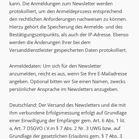
kann. Die Anmeldungen zum Newsletter werden
protokolliert, um den Anmeldeprozess entsprechend
den rechtlichen Anforderungen nachweisen zu können.
Hierzu gehört die Speicherung des Anmelde- und des
Bestätigungszeitpunkts, als auch der IP-Adresse. Ebenso
werden die Änderungen Ihrer bei dem
Versanddienstleister gespeicherten Daten protokolliert.
Anmeldedaten: Um sich für den Newsletter
anzumelden, reicht es aus, wenn Sie Ihre E-Mailadresse
angeben. Optional bitten wir Sie einen Namen, zwecks
persönlicher Ansprache im Newsletters anzugeben.
Deutschland: Der Versand des Newsletters und die mit
ihm verbundene Erfolgsmessung erfolgt auf Grundlage
einer Einwilligung der Empfänger gem. Art. 6 Abs. 1 lit.
a, Art. 7 DSGVO i.V.m § 7 Abs. 2 Nr. 3 UWG bzw. auf
Grundlage der gesetzlichen Erlaubnis gem. § 7 Abs. 3