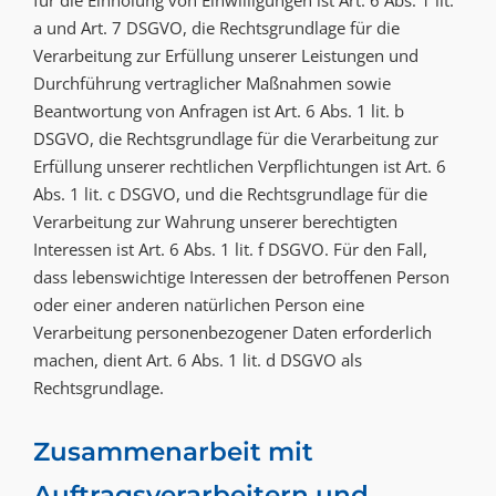
a und Art. 7 DSGVO, die Rechtsgrundlage für die
Verarbeitung zur Erfüllung unserer Leistungen und
Durchführung vertraglicher Maßnahmen sowie
Beantwortung von Anfragen ist Art. 6 Abs. 1 lit. b
DSGVO, die Rechtsgrundlage für die Verarbeitung zur
Erfüllung unserer rechtlichen Verpflichtungen ist Art. 6
Abs. 1 lit. c DSGVO, und die Rechtsgrundlage für die
Verarbeitung zur Wahrung unserer berechtigten
Interessen ist Art. 6 Abs. 1 lit. f DSGVO. Für den Fall,
dass lebenswichtige Interessen der betroffenen Person
oder einer anderen natürlichen Person eine
Verarbeitung personenbezogener Daten erforderlich
machen, dient Art. 6 Abs. 1 lit. d DSGVO als
Rechtsgrundlage.
Zusammenarbeit mit
Auftragsverarbeitern und