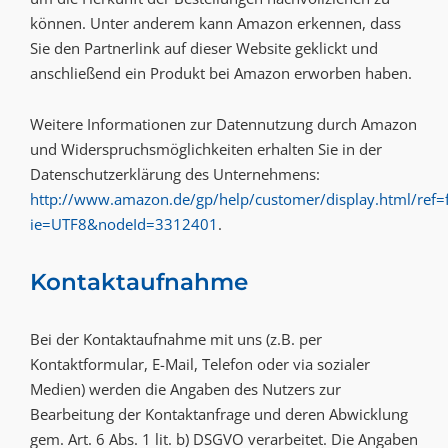
können. Unter anderem kann Amazon erkennen, dass
Sie den Partnerlink auf dieser Website geklickt und
anschließend ein Produkt bei Amazon erworben haben.
Weitere Informationen zur Datennutzung durch Amazon
und Widerspruchsmöglichkeiten erhalten Sie in der
Datenschutzerklärung des Unternehmens:
http://www.amazon.de/gp/help/customer/display.html/ref=f
ie=UTF8&nodeId=3312401
.
Kontaktaufnahme
Bei der Kontaktaufnahme mit uns (z.B. per
Kontaktformular, E-Mail, Telefon oder via sozialer
Medien) werden die Angaben des Nutzers zur
Bearbeitung der Kontaktanfrage und deren Abwicklung
gem. Art. 6 Abs. 1 lit. b) DSGVO verarbeitet. Die Angaben