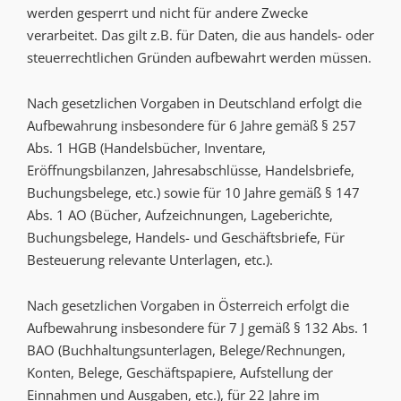
werden gesperrt und nicht für andere Zwecke
verarbeitet. Das gilt z.B. für Daten, die aus handels- oder
steuerrechtlichen Gründen aufbewahrt werden müssen.
Nach gesetzlichen Vorgaben in Deutschland erfolgt die
Aufbewahrung insbesondere für 6 Jahre gemäß § 257
Abs. 1 HGB (Handelsbücher, Inventare,
Eröffnungsbilanzen, Jahresabschlüsse, Handelsbriefe,
Buchungsbelege, etc.) sowie für 10 Jahre gemäß § 147
Abs. 1 AO (Bücher, Aufzeichnungen, Lageberichte,
Buchungsbelege, Handels- und Geschäftsbriefe, Für
Besteuerung relevante Unterlagen, etc.).
Nach gesetzlichen Vorgaben in Österreich erfolgt die
Aufbewahrung insbesondere für 7 J gemäß § 132 Abs. 1
BAO (Buchhaltungsunterlagen, Belege/Rechnungen,
Konten, Belege, Geschäftspapiere, Aufstellung der
Einnahmen und Ausgaben, etc.), für 22 Jahre im