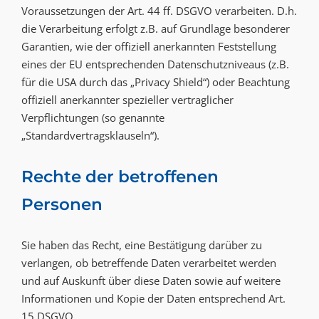
Voraussetzungen der Art. 44 ff. DSGVO verarbeiten. D.h.
die Verarbeitung erfolgt z.B. auf Grundlage besonderer
Garantien, wie der offiziell anerkannten Feststellung
eines der EU entsprechenden Datenschutzniveaus (z.B.
für die USA durch das „Privacy Shield“) oder Beachtung
offiziell anerkannter spezieller vertraglicher
Verpflichtungen (so genannte
„Standardvertragsklauseln“).
Rechte der betroffenen
Personen
Sie haben das Recht, eine Bestätigung darüber zu
verlangen, ob betreffende Daten verarbeitet werden
und auf Auskunft über diese Daten sowie auf weitere
Informationen und Kopie der Daten entsprechend Art.
15 DSGVO.