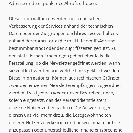
Adresse und Zeitpunkt des Abrufs erhoben.
Diese Informationen werden zur technischen
Verbesserung der Services anhand der technischen
Daten oder der Zielgruppen und ihres Leseverhaltens
anhand derer Abruforte (die mit Hilfe der IP-Adresse
bestimmbar sind) oder der Zugriffszeiten genutzt. Zu
den statistischen Erhebungen gehört ebenfalls die
Feststellung, ob die Newsletter geöffnet werden, wann
sie geöffnet werden und welche Links geklickt werden.
Diese Informationen können aus technischen Gründen
zwar den einzelnen Newsletterempfängern zugeordnet
werden. Es ist jedoch weder unser Bestreben, noch,
sofern eingesetzt, das des Versanddienstleisters,
einzelne Nutzer zu beobachten. Die Auswertungen
dienen uns viel mehr dazu, die Lesegewohnheiten
unserer Nutzer zu erkennen und unsere Inhalte auf sie
anzupassen oder unterschiedliche Inhalte entsprechend