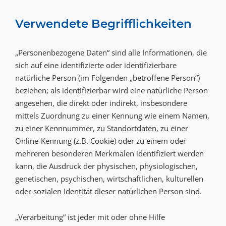
Verwendete Begrifflichkeiten
„Personenbezogene Daten“ sind alle Informationen, die
sich auf eine identifizierte oder identifizierbare
natürliche Person (im Folgenden „betroffene Person“)
beziehen; als identifizierbar wird eine natürliche Person
angesehen, die direkt oder indirekt, insbesondere
mittels Zuordnung zu einer Kennung wie einem Namen,
zu einer Kennnummer, zu Standortdaten, zu einer
Online-Kennung (z.B. Cookie) oder zu einem oder
mehreren besonderen Merkmalen identifiziert werden
kann, die Ausdruck der physischen, physiologischen,
genetischen, psychischen, wirtschaftlichen, kulturellen
oder sozialen Identität dieser natürlichen Person sind.
„Verarbeitung“ ist jeder mit oder ohne Hilfe