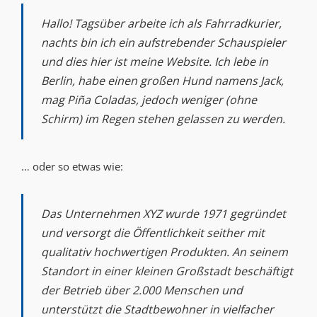
Hallo! Tagsüber arbeite ich als Fahrradkurier,
nachts bin ich ein aufstrebender Schauspieler
und dies hier ist meine Website. Ich lebe in
Berlin, habe einen großen Hund namens Jack,
mag Piña Coladas, jedoch weniger (ohne
Schirm) im Regen stehen gelassen zu werden.
… oder so etwas wie:
Das Unternehmen XYZ wurde 1971 gegründet
und versorgt die Öffentlichkeit seither mit
qualitativ hochwertigen Produkten. An seinem
Standort in einer kleinen Großstadt beschäftigt
der Betrieb über 2.000 Menschen und
unterstützt die Stadtbewohner in vielfacher