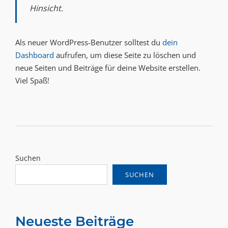
Hinsicht.
Als neuer WordPress-Benutzer solltest du
dein
Dashboard
aufrufen, um diese Seite zu löschen und
neue Seiten und Beiträge für deine Website erstellen.
Viel Spaß!
Suchen
SUCHEN
Neueste Beiträge