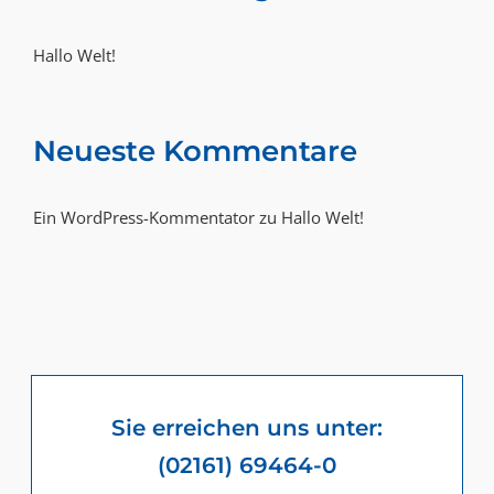
Hallo Welt!
Neueste Kommentare
Ein WordPress-Kommentator
zu
Hallo Welt!
Sie erreichen uns unter:
(02161) 69464-0